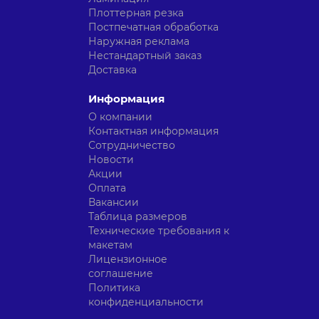
Плоттерная резка
Постпечатная обработка
Наружная реклама
Нестандартный заказ
Доставка
Информация
О компании
Контактная информация
Сотрудничество
Новости
Акции
Оплата
Вакансии
Таблица размеров
Технические требования к
макетам
Лицензионное
соглашение
Политика
конфиденциальности