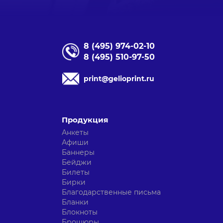
8 (495) 974-02-10
8 (495) 510-97-50
print@gelioprint.ru
Продукция
Анкеты
Афиши
Баннеры
Бейджи
Билеты
Бирки
Благодарственные письма
Бланки
Блокноты
Брошюры