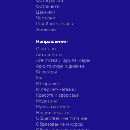
Фотографии
Фотокниги
Ценники
Чертежи
Швейные лекала
Этикетки
Направления
Стартапы
Авто и мото
Агентства и фрилансеры
Архитектура и дизайн
Блоггеры
Еда
ИТ-проекты
Интернет-магазин
Красота и здоровье
Медицина
Музыка и видео
Недвижимость
Общественное питание
Образование и курсы