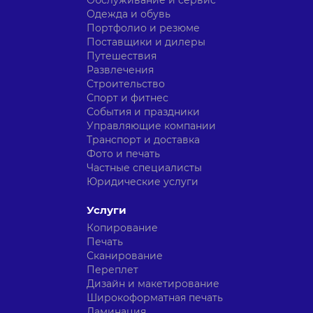
Обслуживание и сервис
Одежда и обувь
Портфолио и резюме
Поставщики и дилеры
Путешествия
Развлечения
Строительство
Спорт и фитнес
События и праздники
Управляющие компании
Транспорт и доставка
Фото и печать
Частные специалисты
Юридические услуги
Услуги
Копирование
Печать
Сканирование
Переплет
Дизайн и макетирование
Широкоформатная печать
Ламинация