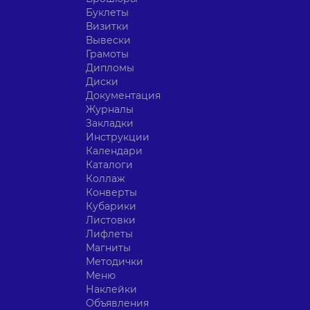
Буклеты
Визитки
Вывески
Грамоты
Дипломы
Диски
Документация
Журналы
Закладки
Инструкции
Календари
Каталоги
Коллаж
Конверты
Кубарики
Листовки
Лифлеты
Магниты
Методички
Меню
Наклейки
Объявления