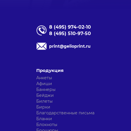
8 (495) 974-02-10
8 (495) 510-97-50
print@gelioprint.ru
Продукция
Анкеты
Афиши
Баннеры
Бейджи
Билеты
Бирки
Благодарственные письма
Бланки
Блокноты
Брошюры