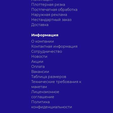
Плоттерная резка
Постпечатная обработка
Наружная реклама
Нестандартный заказ
Доставка
Информация
О компании
Контактная информация
Сотрудничество
Новости
Акции
Оплата
Вакансии
Таблица размеров
Технические требования к
макетам
Лицензионное
соглашение
Политика
конфиденциальности