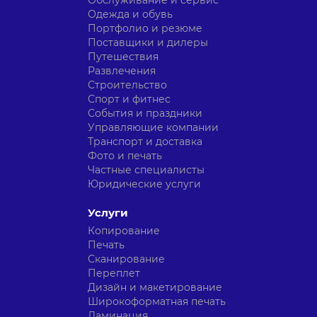
Обслуживание и сервис
Одежда и обувь
Портфолио и резюме
Поставщики и дилеры
Путешествия
Развлечения
Строительство
Спорт и фитнес
События и праздники
Управляющие компании
Транспорт и доставка
Фото и печать
Частные специалисты
Юридические услуги
Услуги
Копирование
Печать
Сканирование
Переплет
Дизайн и макетирование
Широкоформатная печать
Ламинация