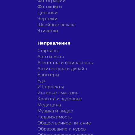
Фотографии
Фотокниги
Ценники
Чертежи
Швейные лекала
Этикетки
Направления
Стартапы
Авто и мото
Агентства и фрилансеры
Архитектура и дизайн
Блоггеры
Еда
ИТ-проекты
Интернет-магазин
Красота и здоровье
Медицина
Музыка и видео
Недвижимость
Общественное питание
Образование и курсы