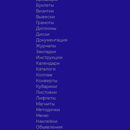
Буклеты
Визитки
Вывески
Грамоты
Дипломы
Диски
Документация
Журналы
Закладки
Инструкции
Календари
Каталоги
Коллаж
Конверты
Кубарики
Листовки
Лифлеты
Магниты
Методички
Меню
Наклейки
Объявления