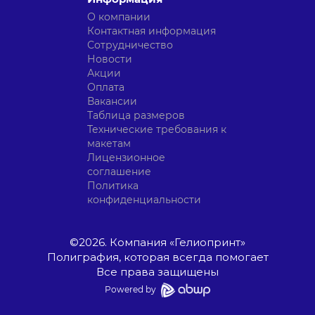
О компании
Контактная информация
Сотрудничество
Новости
Акции
Оплата
Вакансии
Таблица размеров
Технические требования к
макетам
Лицензионное
соглашение
Политика
конфиденциальности
©
2026
. Компания «Гелиопринт»
Полиграфия, которая всегда помогает
Все права защищены
Powered by