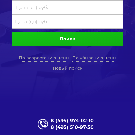
Поиск
По возрастанию цены
По убыванию цены
Новый поиск
8 (495) 974-02-10
8 (495) 510-97-50