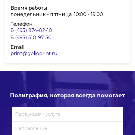
Время работы
понедельник - пятница: 10:00 - 19:00
Телефон
8 (495) 974-02-10
8 (495) 510-97-50
Email
print@gelioprint.ru
Полиграфия, которая всегда помогает