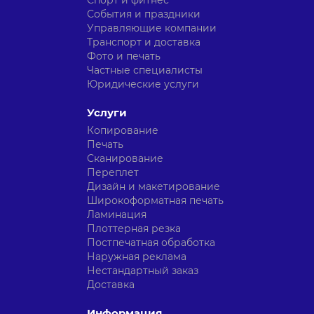
Спорт и фитнес
События и праздники
Управляющие компании
Транспорт и доставка
Фото и печать
Частные специалисты
Юридические услуги
Услуги
Копирование
Печать
Сканирование
Переплет
Дизайн и макетирование
Широкоформатная печать
Ламинация
Плоттерная резка
Постпечатная обработка
Наружная реклама
Нестандартный заказ
Доставка
Информация