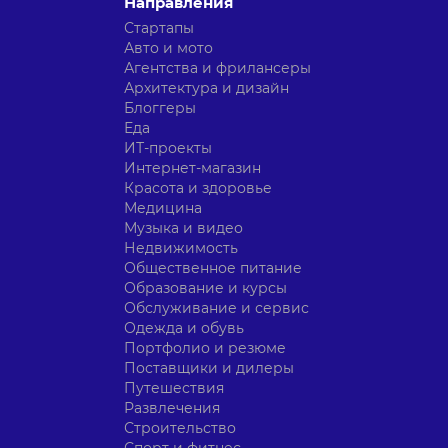
Направления
Стартапы
Авто и мото
Агентства и фрилансеры
Архитектура и дизайн
Блоггеры
Еда
ИТ-проекты
Интернет-магазин
Красота и здоровье
Медицина
Музыка и видео
Недвижимость
Общественное питание
Образование и курсы
Обслуживание и сервис
Одежда и обувь
Портфолио и резюме
Поставщики и дилеры
Путешествия
Развлечения
Строительство