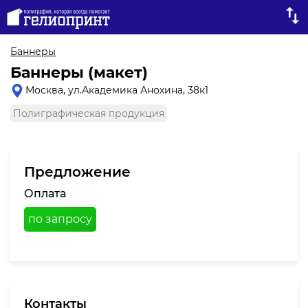
Баннеры
Баннеры (макет)
Москва, ул.Академика Анохина, 38к1
Полиграфическая продукция
Предложение
Оплата
по запросу
Контакты