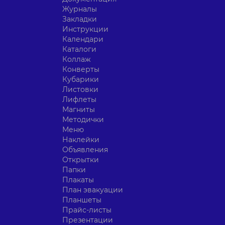
Журналы
Закладки
Инструкции
Календари
Каталоги
Коллаж
Конверты
Кубарики
Листовки
Лифлеты
Магниты
Методички
Меню
Наклейки
Объявления
Открытки
Папки
Плакаты
План эвакуации
Планшеты
Прайс-листы
Презентации