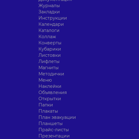
Журналы
Закладки
Инструкции
Календари
Каталоги
Коллаж
Конверты
Кубарики
Листовки
Лифлеты
Магниты
Методички
Меню
Наклейки
Объявления
Открытки
Папки
Плакаты
План эвакуации
Планшеты
Прайс-листы
Презентации