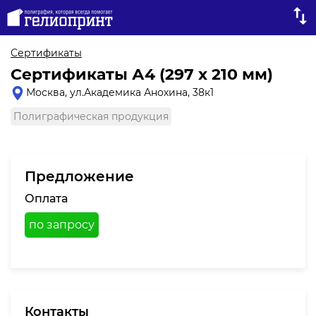
Сертификаты
Сертификаты А4 (297 x 210 мм)
Москва, ул.Академика Анохина, 38к1
Полиграфическая продукция
Предложение
Оплата
по запросу
Контакты