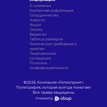
О компании
Контактная информация
Сотрудничество
Новости
Акции
Оплата
Вакансии
Таблица размеров
Технические требования к
макетам
Лицензионное
соглашение
Политика
конфиденциальности
©
2026
. Компания «Гелиопринт»
Полиграфия, которая всегда помогает
Все права защищены
Powered by