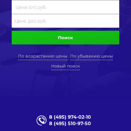
Поиск
По возрастанию цены
По убыванию цены
Новый поиск
8 (495) 974-02-10
8 (495) 510-97-50