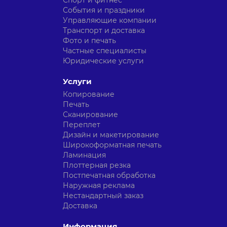
Спорт и фитнес
События и праздники
Управляющие компании
Транспорт и доставка
Фото и печать
Частные специалисты
Юридические услуги
Услуги
Копирование
Печать
Сканирование
Переплет
Дизайн и макетирование
Широкоформатная печать
Ламинация
Плоттерная резка
Постпечатная обработка
Наружная реклама
Нестандартный заказ
Доставка
Информация