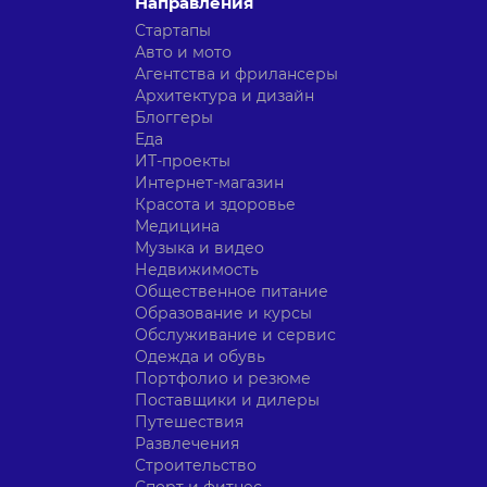
Направления
Стартапы
Авто и мото
Агентства и фрилансеры
Архитектура и дизайн
Блоггеры
Еда
ИТ-проекты
Интернет-магазин
Красота и здоровье
Медицина
Музыка и видео
Недвижимость
Общественное питание
Образование и курсы
Обслуживание и сервис
Одежда и обувь
Портфолио и резюме
Поставщики и дилеры
Путешествия
Развлечения
Строительство