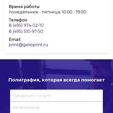
Время работы
понедельник - пятница: 10:00 - 19:00
Телефон
8 (495) 974-02-10
8 (495) 510-97-50
Email
print@gelioprint.ru
Полиграфия, которая всегда помогает