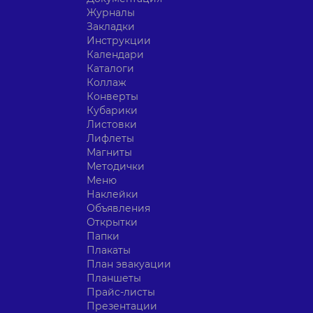
Журналы
Закладки
Инструкции
Календари
Каталоги
Коллаж
Конверты
Кубарики
Листовки
Лифлеты
Магниты
Методички
Меню
Наклейки
Объявления
Открытки
Папки
Плакаты
План эвакуации
Планшеты
Прайс-листы
Презентации