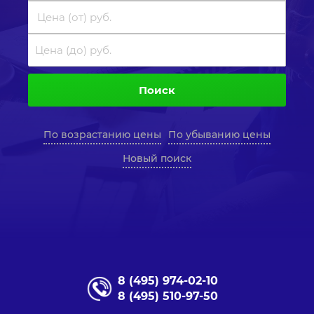
Поиск
По возрастанию цены
По убыванию цены
Новый поиск
8 (495) 974-02-10
8 (495) 510-97-50