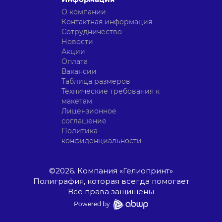
О компании
Контактная информация
Сотрудничество
Новости
Акции
Оплата
Вакансии
Таблица размеров
Технические требования к
макетам
Лицензионное
соглашение
Политика
конфиденциальности
©
2026
. Компания «Гелиопринт»
Полиграфия, которая всегда помогает
Все права защищены
Powered by