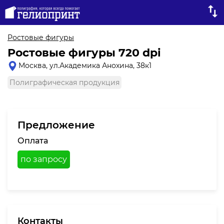
Ростовые фигуры
Ростовые фигуры 720 dpi
Москва, ул.Академика Анохина, 38к1
Полиграфическая продукция
Предложение
Оплата
по запросу
Контакты