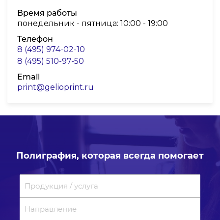
Время работы
понедельник - пятница: 10:00 - 19:00
Телефон
8 (495) 974-02-10
8 (495) 510-97-50
Email
print@gelioprint.ru
Полиграфия, которая всегда помогает