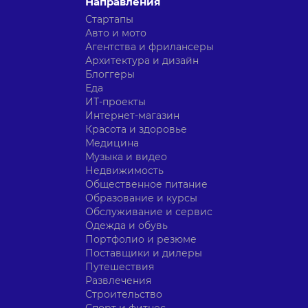
Направления
Стартапы
Авто и мото
Агентства и фрилансеры
Архитектура и дизайн
Блоггеры
Еда
ИТ-проекты
Интернет-магазин
Красота и здоровье
Медицина
Музыка и видео
Недвижимость
Общественное питание
Образование и курсы
Обслуживание и сервис
Одежда и обувь
Портфолио и резюме
Поставщики и дилеры
Путешествия
Развлечения
Строительство