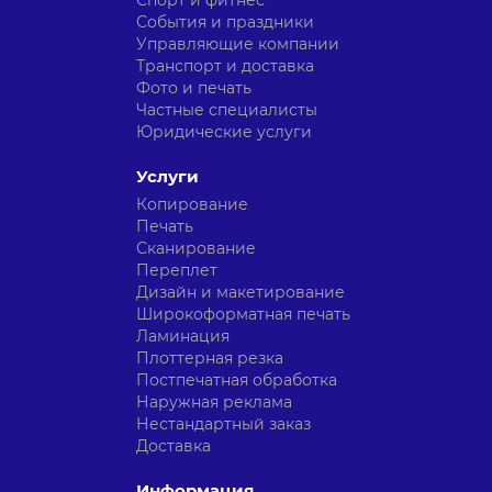
Спорт и фитнес
События и праздники
Управляющие компании
Транспорт и доставка
Фото и печать
Частные специалисты
Юридические услуги
Услуги
Копирование
Печать
Сканирование
Переплет
Дизайн и макетирование
Широкоформатная печать
Ламинация
Плоттерная резка
Постпечатная обработка
Наружная реклама
Нестандартный заказ
Доставка
Информация