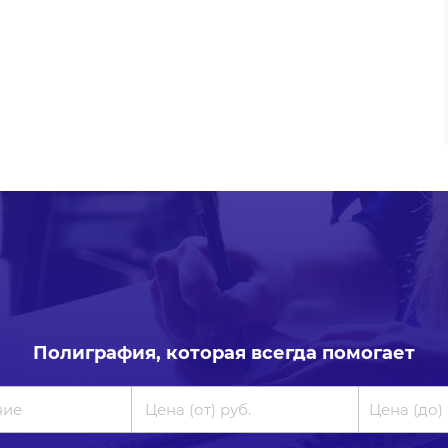
Полиграфия, которая всегда помогает