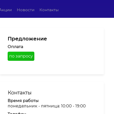
Акции
Новости
Контакты
Предложение
Оплата
по запросу
Контакты
Время работы
понедельник - пятница: 10:00 - 19:00