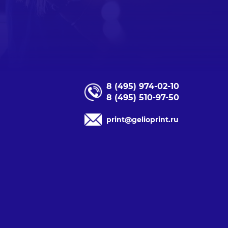
8 (495) 974-02-10
8 (495) 510-97-50
print@gelioprint.ru