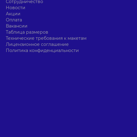
Сотрудничество
Новости
Акции
Оплата
Вакансии
Таблица размеров
Технические требования к макетам
Лицензионное соглашение
Политика конфиденциальности