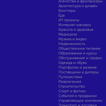
Агентства и фрилансеры
Архитектура и дизайн
Блоггеры
Еда
ИТ-проекты
Интернет-магазин
Красота и здоровье
Медицина
Музыка и видео
Недвижимость
Общественное питание
Образование и курсы
Обслуживание и сервис
Одежда и обувь
Портфолио и резюме
Поставщики и дилеры
Путешествия
Развлечения
Строительство
Спорт и фитнес
События и праздники
Управляющие компании
Транспорт и доставка