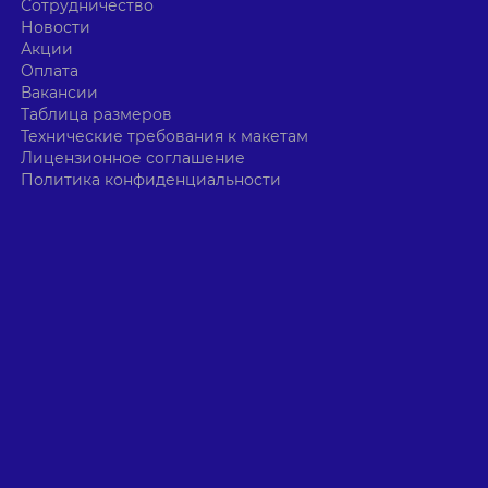
Сотрудничество
Новости
Акции
Оплата
Вакансии
Таблица размеров
Технические требования к макетам
Лицензионное соглашение
Политика конфиденциальности