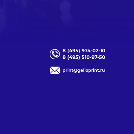
8 (495) 974-02-10
8 (495) 510-97-50
print@gelioprint.ru