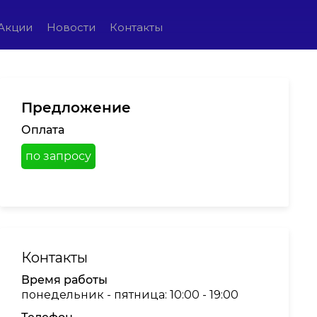
Акции
Новости
Контакты
Предложение
Оплата
по запросу
Контакты
Время работы
понедельник - пятница: 10:00 - 19:00