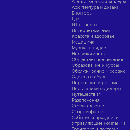
Агентства и фрилансеры
Архитектура и дизайн
Блоггеры
Еда
ИТ-проекты
Интернет-магазин
Красота и здоровье
Медицина
Музыка и видео
Недвижимость
Общественное питание
Образование и курсы
Обслуживание и сервис
Одежда и обувь
Портфолио и резюме
Поставщики и дилеры
Путешествия
Развлечения
Строительство
Спорт и фитнес
События и праздники
Управляющие компании
Транспорт и доставка