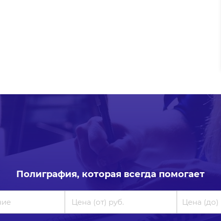
Полиграфия, которая всегда помогает