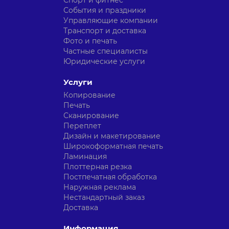
Спорт и фитнес
События и праздники
Управляющие компании
Транспорт и доставка
Фото и печать
Частные специалисты
Юридические услуги
Услуги
Копирование
Печать
Сканирование
Переплет
Дизайн и макетирование
Широкоформатная печать
Ламинация
Плоттерная резка
Постпечатная обработка
Наружная реклама
Нестандартный заказ
Доставка
Информация