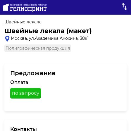
Швейные лекала
Швейные лекала (макет)
Москва, ул.Академика Анохина, 38к1
Полиграфическая продукция
Предложение
Оплата
по запросу
Контакты