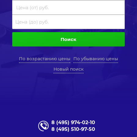
Поиск
По возрастанию цены
По убыванию цены
Новый поиск
8 (495) 974-02-10
8 (495) 510-97-50