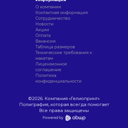
О компании
Контактная информация
Сотрудничество
Новости
Акции
Оплата
Вакансии
Таблица размеров
Технические требования к
макетам
Лицензионное
соглашение
Политика
конфиденциальности
©
2026
. Компания «Гелиопринт»
Полиграфия, которая всегда помогает
Все права защищены
Powered by