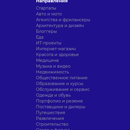
Направления
Стартапы
Авто и мото
Агентства и фрилансеры
Архитектура и дизайн
Блоггеры
Еда
ИТ-проекты
Интернет-магазин
Красота и здоровье
Медицина
Музыка и видео
Недвижимость
Общественное питание
Образование и курсы
Обслуживание и сервис
Одежда и обувь
Портфолио и резюме
Поставщики и дилеры
Путешествия
Развлечения
Строительство