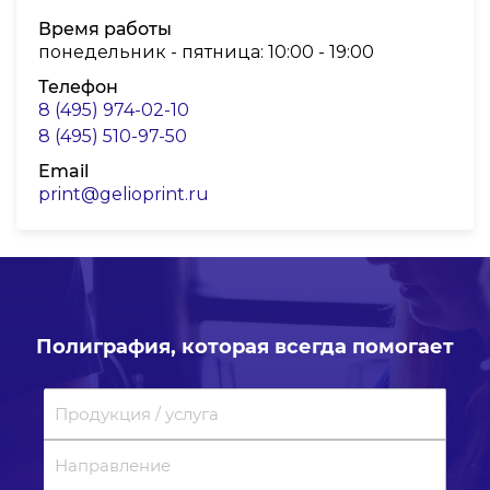
Время работы
понедельник - пятница: 10:00 - 19:00
Телефон
8 (495) 974-02-10
8 (495) 510-97-50
Email
print@gelioprint.ru
Полиграфия, которая всегда помогает