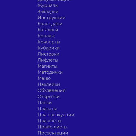
Журналы
Закладки
Инструкции
Календари
Каталоги
Коллаж
Конверты
Кубарики
Листовки
Лифлеты
Магниты
Методички
Меню
Наклейки
Объявления
Открытки
Папки
Плакаты
План эвакуации
Планшеты
Прайс-листы
Презентации