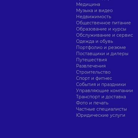
Медицина
Музыка и видео
Недвижимость
Общественное питание
Образование и курсы
Обслуживание и сервис
Одежда и обувь
Портфолио и резюме
Поставщики и дилеры
Путешествия
Развлечения
Строительство
Спорт и фитнес
События и праздники
Управляющие компании
Транспорт и доставка
Фото и печать
Частные специалисты
Юридические услуги