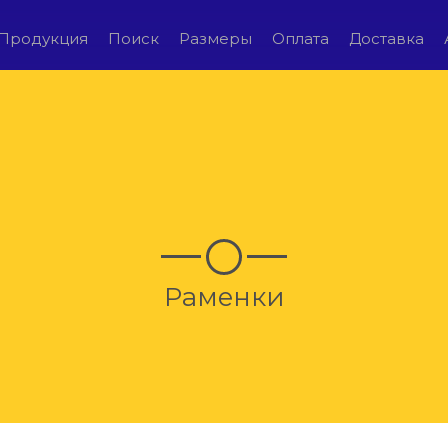
Продукция
Поиск
Размеры
Оплата
Доставка
Раменки