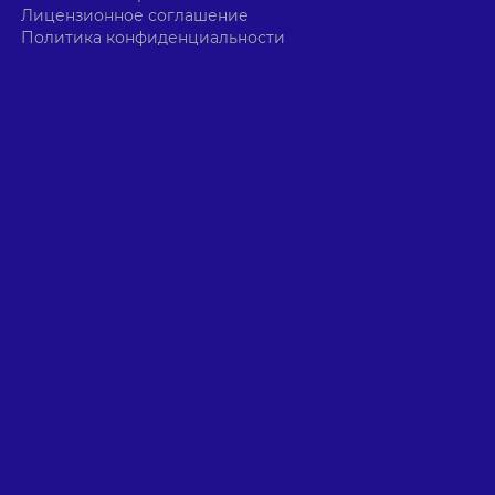
Лицензионное соглашение
Политика конфиденциальности