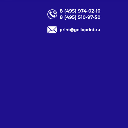
8 (495) 974-02-10
8 (495) 510-97-50
print@gelioprint.ru