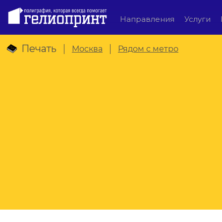
Направления
Услуги
Печать
Москва
Рядом с метро