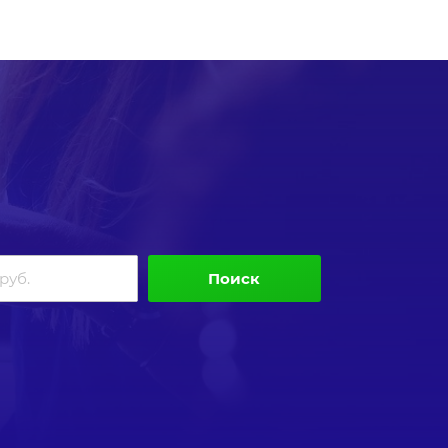
Поиск