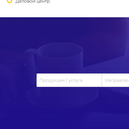
Деловой центр