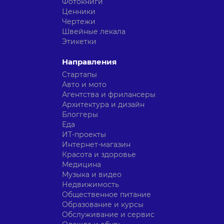
Фотокниги
Ценники
Чертежи
Швейные лекала
Этикетки
Направления
Стартапы
Авто и мото
Агентства и фрилансеры
Архитектура и дизайн
Блоггеры
Еда
ИТ-проекты
Интернет-магазин
Красота и здоровье
Медицина
Музыка и видео
Недвижимость
Общественное питание
Образование и курсы
Обслуживание и сервис