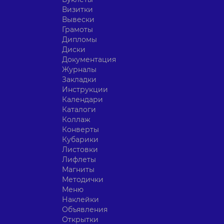
Визитки
Вывески
Грамоты
Дипломы
Диски
Документация
Журналы
Закладки
Инструкции
Календари
Каталоги
Коллаж
Конверты
Кубарики
Листовки
Лифлеты
Магниты
Методички
Меню
Наклейки
Объявления
Открытки