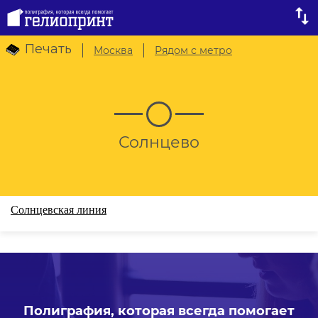
Печать
Москва
Рядом с метро
Солнцево
Солнцевская линия
Полиграфия, которая всегда помогает