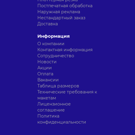
Постпечатная обработка
Наружная реклама
Нестандартный заказ
Доставка
Информация
О компании
Контактная информация
Сотрудничество
Новости
Акции
Оплата
Вакансии
Таблица размеров
Технические требования к
макетам
Лицензионное
соглашение
Политика
конфиденциальности