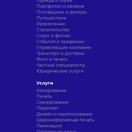
Одежда и обувь
Портфолио и резюме
Поставщики и дилеры
Путешествия
Развлечения
Строительство
Спорт и фитнес
События и праздники
Управляющие компании
Транспорт и доставка
Фото и печать
Частные специалисты
Юридические услуги
Услуги
Копирование
Печать
Сканирование
Переплет
Дизайн и макетирование
Широкоформатная печать
Ламинация
Плоттерная резка