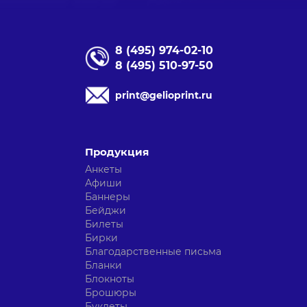
8 (495) 974-02-10
8 (495) 510-97-50
print@gelioprint.ru
Продукция
Анкеты
Афиши
Баннеры
Бейджи
Билеты
Бирки
Благодарственные письма
Бланки
Блокноты
Брошюры
Буклеты