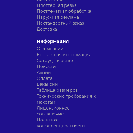
Плоттерная резка
Постпечатная обработка
Наружная реклама
Нестандартный заказ
Доставка
Информация
О компании
Контактная информация
Сотрудничество
Новости
Акции
Оплата
Вакансии
Таблица размеров
Технические требования к
макетам
Лицензионное
соглашение
Политика
конфиденциальности