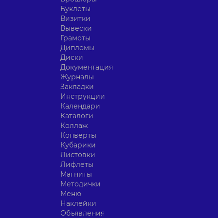
Буклеты
Визитки
Вывески
Грамоты
Дипломы
Диски
Документация
Журналы
Закладки
Инструкции
Календари
Каталоги
Коллаж
Конверты
Кубарики
Листовки
Лифлеты
Магниты
Методички
Меню
Наклейки
Объявления