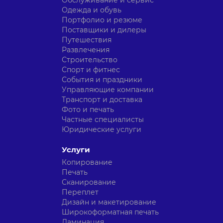
Обслуживание и сервис
Одежда и обувь
Портфолио и резюме
Поставщики и дилеры
Путешествия
Развлечения
Строительство
Спорт и фитнес
События и праздники
Управляющие компании
Транспорт и доставка
Фото и печать
Частные специалисты
Юридические услуги
Услуги
Копирование
Печать
Сканирование
Переплет
Дизайн и макетирование
Широкоформатная печать
Ламинация