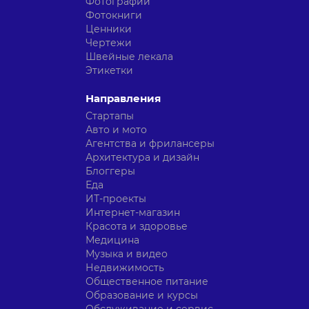
Фотографии
Фотокниги
Ценники
Чертежи
Швейные лекала
Этикетки
Направления
Стартапы
Авто и мото
Агентства и фрилансеры
Архитектура и дизайн
Блоггеры
Еда
ИТ-проекты
Интернет-магазин
Красота и здоровье
Медицина
Музыка и видео
Недвижимость
Общественное питание
Образование и курсы