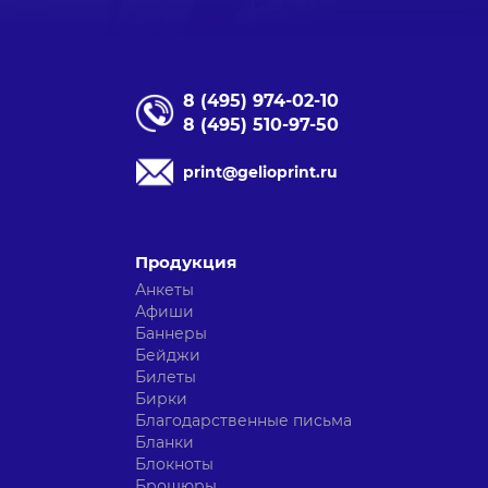
8 (495) 974-02-10
8 (495) 510-97-50
print@gelioprint.ru
Продукция
Анкеты
Афиши
Баннеры
Бейджи
Билеты
Бирки
Благодарственные письма
Бланки
Блокноты
Брошюры