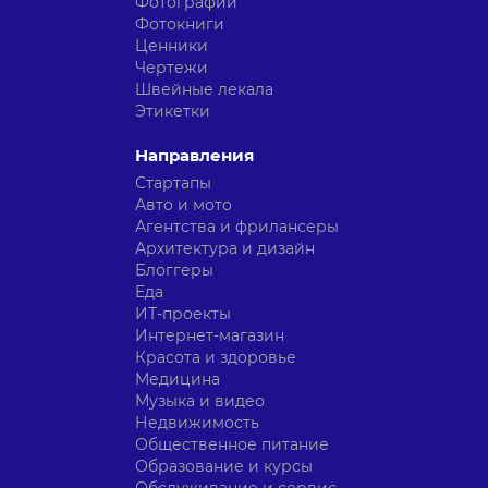
Фотографии
Фотокниги
Ценники
Чертежи
Швейные лекала
Этикетки
Направления
Стартапы
Авто и мото
Агентства и фрилансеры
Архитектура и дизайн
Блоггеры
Еда
ИТ-проекты
Интернет-магазин
Красота и здоровье
Медицина
Музыка и видео
Недвижимость
Общественное питание
Образование и курсы