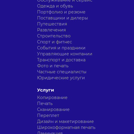
Обслуживание и сервис
Одежда и обувь
Портфолио и резюме
Поставщики и дилеры
Путешествия
Развлечения
Строительство
Спорт и фитнес
События и праздники
Управляющие компании
Транспорт и доставка
Фото и печать
Частные специалисты
Юридические услуги
Услуги
Копирование
Печать
Сканирование
Переплет
Дизайн и макетирование
Широкоформатная печать
Ламинация