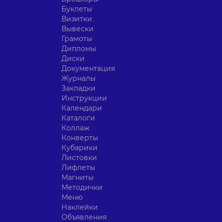
Буклеты
Визитки
Вывески
Грамоты
Дипломы
Диски
Документация
Журналы
Закладки
Инструкции
Календари
Каталоги
Коллаж
Конверты
Кубарики
Листовки
Лифлеты
Магниты
Методички
Меню
Наклейки
Объявления