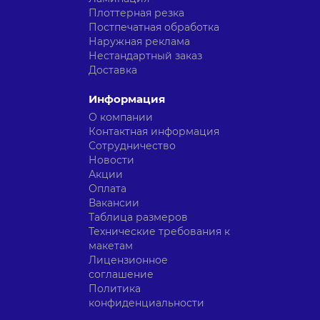
Плоттерная резка
Постпечатная обработка
Наружная реклама
Нестандартный заказ
Доставка
Информация
О компании
Контактная информация
Сотрудничество
Новости
Акции
Оплата
Вакансии
Таблица размеров
Технические требования к
макетам
Лицензионное
соглашение
Политика
конфиденциальности