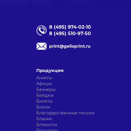
8 (495) 974-02-10
8 (495) 510-97-50
print@gelioprint.ru
Продукция
Анкеты
Афиши
Баннеры
Бейджи
Билеты
Бирки
Благодарственные письма
Бланки
Блокноты
Брошюры