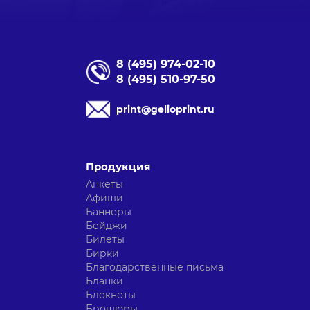
8 (495) 974-02-10
8 (495) 510-97-50
print@gelioprint.ru
Продукция
Анкеты
Афиши
Баннеры
Бейджи
Билеты
Бирки
Благодарственные письма
Бланки
Блокноты
Брошюры