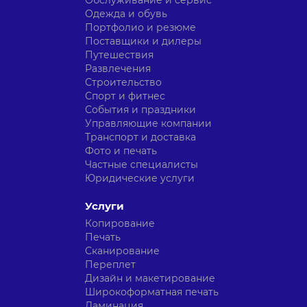
Обслуживание и сервис
Одежда и обувь
Портфолио и резюме
Поставщики и дилеры
Путешествия
Развлечения
Строительство
Спорт и фитнес
События и праздники
Управляющие компании
Транспорт и доставка
Фото и печать
Частные специалисты
Юридические услуги
Услуги
Копирование
Печать
Сканирование
Переплет
Дизайн и макетирование
Широкоформатная печать
Ламинация