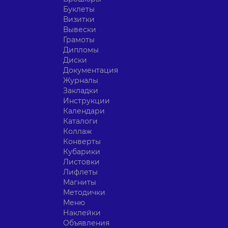
Буклеты
Визитки
Вывески
Грамоты
Дипломы
Диски
Документация
Журналы
Закладки
Инструкции
Календари
Каталоги
Коллаж
Конверты
Кубарики
Листовки
Лифлеты
Магниты
Методички
Меню
Наклейки
Объявления