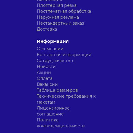
Плоттерная резка
Постпечатная обработка
Наружная реклама
Нестандартный заказ
Доставка
Информация
О компании
Контактная информация
Сотрудничество
Новости
Акции
Оплата
Вакансии
Таблица размеров
Технические требования к
макетам
Лицензионное
соглашение
Политика
конфиденциальности