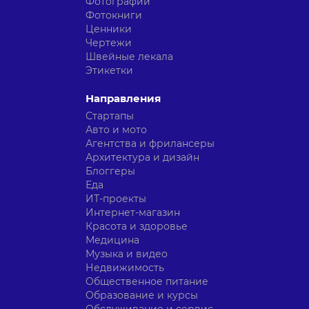
Фотографии
Фотокниги
Ценники
Чертежи
Швейные лекала
Этикетки
Направления
Стартапы
Авто и мото
Агентства и фрилансеры
Архитектура и дизайн
Блоггеры
Еда
ИТ-проекты
Интернет-магазин
Красота и здоровье
Медицина
Музыка и видео
Недвижимость
Общественное питание
Образование и курсы