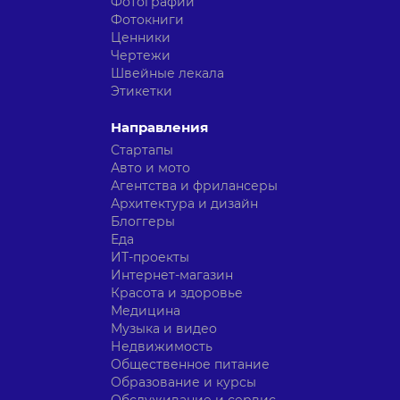
Фотографии
Фотокниги
Ценники
Чертежи
Швейные лекала
Этикетки
Направления
Стартапы
Авто и мото
Агентства и фрилансеры
Архитектура и дизайн
Блоггеры
Еда
ИТ-проекты
Интернет-магазин
Красота и здоровье
Медицина
Музыка и видео
Недвижимость
Общественное питание
Образование и курсы