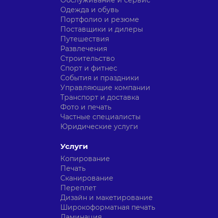
Обслуживание и сервис
Одежда и обувь
Портфолио и резюме
Поставщики и дилеры
Путешествия
Развлечения
Строительство
Спорт и фитнес
События и праздники
Управляющие компании
Транспорт и доставка
Фото и печать
Частные специалисты
Юридические услуги
Услуги
Копирование
Печать
Сканирование
Переплет
Дизайн и макетирование
Широкоформатная печать
Ламинация