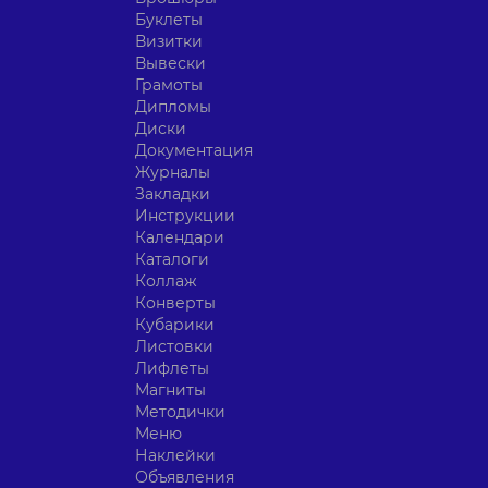
Буклеты
Визитки
Вывески
Грамоты
Дипломы
Диски
Документация
Журналы
Закладки
Инструкции
Календари
Каталоги
Коллаж
Конверты
Кубарики
Листовки
Лифлеты
Магниты
Методички
Меню
Наклейки
Объявления