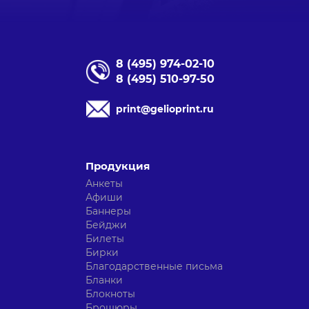
8 (495) 974-02-10
8 (495) 510-97-50
print@gelioprint.ru
Продукция
Анкеты
Афиши
Баннеры
Бейджи
Билеты
Бирки
Благодарственные письма
Бланки
Блокноты
Брошюры