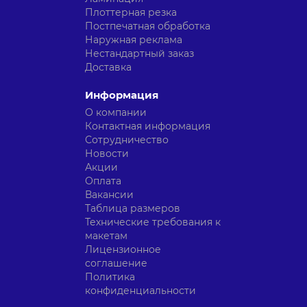
Плоттерная резка
Постпечатная обработка
Наружная реклама
Нестандартный заказ
Доставка
Информация
О компании
Контактная информация
Сотрудничество
Новости
Акции
Оплата
Вакансии
Таблица размеров
Технические требования к
макетам
Лицензионное
соглашение
Политика
конфиденциальности